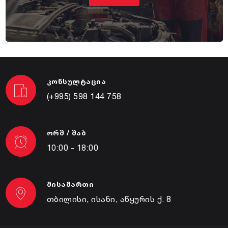
კონსულტაცია
(+995) 598 144 758
ორშ / შაბ
10:00 - 18:00
მისამართი
თბილისი, ისანი, აწყურის ქ. 8