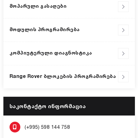
Მოპარული Გასაღები
Მოდულის Პროგრამირება
Კომპიუტერული Დიაგნოსტიკა
Range Rover Ბლოკების Პროგრამირება
საკონტაქტო ინფორმაცია
(+995) 598 144 758