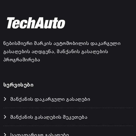
ნებისმიერი მარკის ავტომობილის დაკარგული
გასაღების აღდგენა, მანქანის გასაღების
პროგრამირება
სერვისები
მანქანის დაკარგული გასაღები
მანქანის გასაღების შეკეთება
Სათადარიგო გასაღები