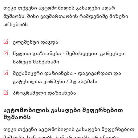
თუკი თქვენი ავტომობილის გასაღები აღარ
მუშაობს, მისი გაუმართაობის რამდენიმე მიზეზი
არსებობს
ელემენტი დაჯდა
წყლით დაზიანება - შემთხვევით გარეცხეთ
სარეცხ მანქანაში
მექანიკური დაზიანება - დაგივარდათ და
გატეხილია კორპუსი / პლასტმასი
პროგრამული დაზიანება
ავტომობილის გასაღები შეფერხებით
მუშაობს
თუკი თქვენი ავტომობილის გასაღები შეფერხებით
მუშაობს, ხან აღებს, ხან არ აღებს, არ ინთება