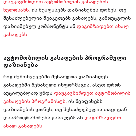
დაუკავშირდით ავტომობილის გასაღების
ხელოსანს
. ის შეაფასებს დაზიანების დონეს, თუ
შესაძლებელია შეაკეთებს გასაღებს, გამოუცვლის
დაზიანებულ კომპონენტს ან
დაგიმზადებთ ახალ
გასაღებს.
ავტომობილის გასაღების პროგრამული
დაზიანება
რიგ შემთხვევებში შესაძლოა დაზიანდეს
გასაღებში შენახული ინფორმაცია. ასეთ დროს
აუცილებლად უნდა
დაუკავშირდეთ ავტომობილის
გასაღების პროგრამისტს.
ის შეაფასებს
დაზიანების დონეს, თუ შესაძლებელია თავიდან
დააპროგრამირებს გასაღებს ან
დაგიმზადებთ
ახალ გასაღებს