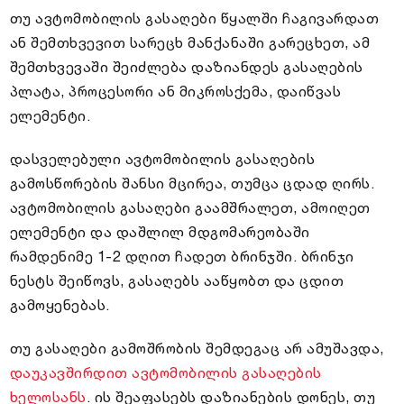
თუ ავტომობილის გასაღები წყალში ჩაგივარდათ
ან შემთხვევით სარეცხ მანქანაში გარეცხეთ, ამ
შემთხვევაში შეიძლება დაზიანდეს გასაღების
პლატა, პროცესორი ან მიკროსქემა, დაიწვას
ელემენტი.
დასველებული ავტომობილის გასაღების
გამოსწორების შანსი მცირეა, თუმცა ცდად ღირს.
ავტომობილის გასაღები გაამშრალეთ, ამოიღეთ
ელემენტი და დაშლილ მდგომარეობაში
რამდენიმე 1-2 დღით ჩადეთ ბრინჯში. ბრინჯი
ნესტს შეიწოვს, გასაღებს ააწყობთ და ცდით
გამოყენებას.
თუ გასაღები გამოშრობის შემდეგაც არ ამუშავდა,
დაუკავშირდით ავტომობილის გასაღების
ხელოსანს
. ის შეაფასებს დაზიანების დონეს, თუ