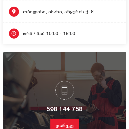
თბილისი, ისანი, აწყურის ქ. 8
ორშ / შაბ 10:00 - 18:00
598 144 758
ᲓᲐᲠᲔᲙᲔ