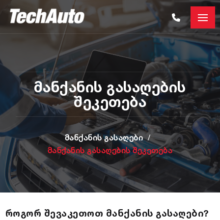
მანქანის გასაღების
შეკეთება
მანქანის გასაღები
მანქანის გასაღების შეკეთება
როგორ შევაკეთოთ მანქანის გასაღები?