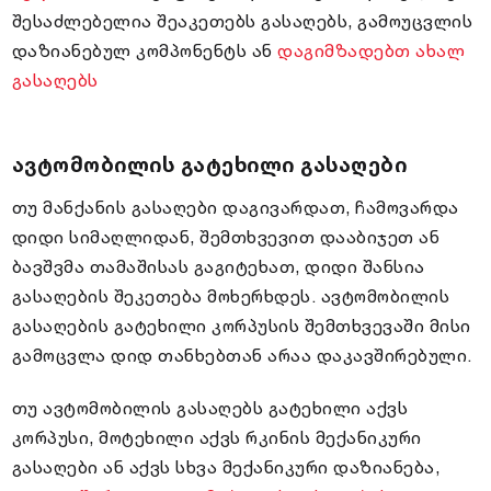
შესაძლებელია შეაკეთებს გასაღებს, გამოუცვლის
დაზიანებულ კომპონენტს ან
დაგიმზადებთ ახალ
გასაღებს
ავტომობილის გატეხილი გასაღები
თუ მანქანის გასაღები დაგივარდათ, ჩამოვარდა
დიდი სიმაღლიდან, შემთხვევით დააბიჯეთ ან
ბავშვმა თამაშისას გაგიტეხათ, დიდი შანსია
გასაღების შეკეთება მოხერხდეს. ავტომობილის
გასაღების გატეხილი კორპუსის შემთხვევაში მისი
გამოცვლა დიდ თანხებთან არაა დაკავშირებული.
თუ ავტომობილის გასაღებს გატეხილი აქვს
კორპუსი, მოტეხილი აქვს რკინის მექანიკური
გასაღები ან აქვს სხვა მექანიკური დაზიანება,