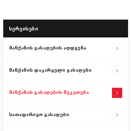
სერვისები
Მანქანის Გასაღების Აღდგენა
Მანქანის Დაკარგული Გასაღები
Მანქანის Გასაღების Შეკეთება
Სათადარიგო Გასაღები