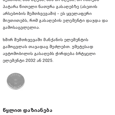
პატარა წითელი ნათურა გასაღებზე (ასეთის
არსებობის შემთხვევაში) - ეს ყველაფერი
მიუთითებს, რომ გასაღების ელემენტი დაჯდა და
გამოსაცვლელია.
ხშირ შემთხვევაში მანქანის ელემენტის
გამოცვლას თავადაც შეძლებთ. უმეტესად
ავტომობილის გასაღებს ჭირდება ბრტყელი
ელემენტი 2032 ან 2025.
წყლით დაზიანება