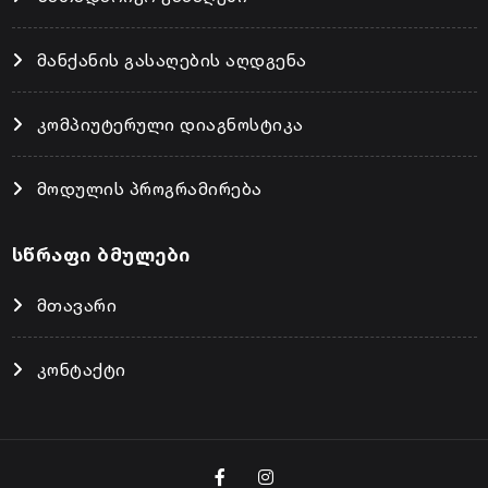
მანქანის გასაღების აღდგენა
კომპიუტერული დიაგნოსტიკა
მოდულის პროგრამირება
სწრაფი ბმულები
მთავარი
კონტაქტი